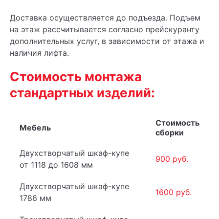
Доставка осуществляется до подъезда. Подъем
на этаж рассчитывается согласно прейскуранту
дополнительных услуг, в зависимости от этажа и
наличия лифта.
Стоимость монтажа
стандартных изделий:
Стоимость
Мебель
сборки
Двухстворчатый шкаф-купе
900 руб.
от 1118 до 1608 мм
Двухстворчатый шкаф-купе
1600 руб.
1786 мм