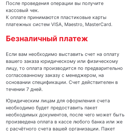
После проведения операции вы получите
кассовый чек.
К оплате принимаются пластиковые карты
платежных систем VISA, Maestro, MasterCard.
Безналичный платеж
Если вам необходимо выставить счет на оплату
вашего заказа юридическому или физическому
лицу, то оплата производится по предварительно
согласованному заказу с менеджером, на
основании спецификации. Счет действителен в
течении 7 дней.
Юридическим лицам для оформления счета
необходимо будет предоставить пакет
необходимых документов, после чего может быть
произведена оплата в кассе любого банка или же
с расчётного счета вашей организации. Пакет