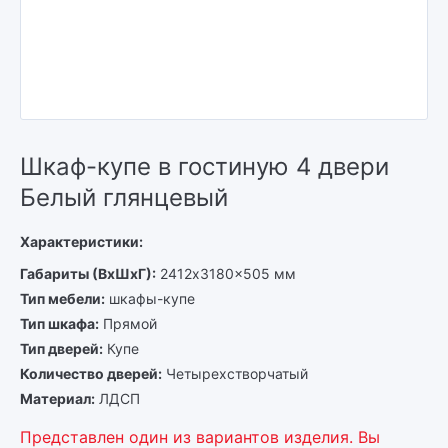
Шкаф-купе в гостиную 4 двери
Белый глянцевый
Характеристики:
Габариты (ВхШхГ)
2412x3180x505 мм
Тип мебели
шкафы-купе
Тип шкафа
Прямой
Тип дверей
Купе
Количество дверей
Четырехстворчатый
Материал
ЛДСП
Представлен один из вариантов изделия. Вы