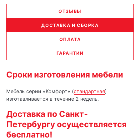
ОТЗЫВЫ
ДОСТАВКА И СБОРКА
ОПЛАТА
ГАРАНТИИ
Сроки изготовления мебели
Мебель серии «Комфорт» (
стандартная
)
изготавливается в течение 2 недель.
Доставка по Санкт-
Петербургу осуществляется
бесплатно!