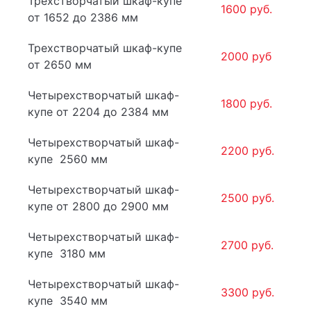
Трехстворчатый шкаф-купе
1600 руб.
от 1652 до 2386 мм
Трехстворчатый шкаф-купе
2000 руб
от 2650 мм
Четырехстворчатый шкаф-
1800 руб.
купе от 2204 до 2384 мм
Четырехстворчатый шкаф-
2200 руб.
купе 2560 мм
Четырехстворчатый шкаф-
2500 руб.
купе от 2800 до 2900 мм
Четырехстворчатый шкаф-
2700 руб.
купе 3180 мм
Четырехстворчатый шкаф-
3300 руб.
купе 3540 мм