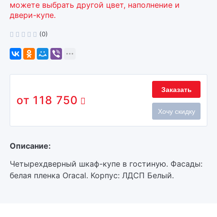
можете выбрать другой цвет, наполнение и
двери-купе.
(0)
Заказать
118 750
Хочу скидку
Описание:
Четырехдверный шкаф-купе в гостиную. Фасады:
белая пленка Oracal. Корпус: ЛДСП Белый.