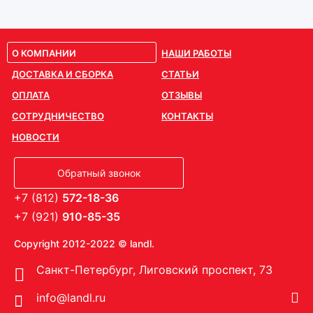
О КОМПАНИИ
НАШИ РАБОТЫ
ДОСТАВКА И СБОРКА
СТАТЬИ
ОПЛАТА
ОТЗЫВЫ
СОТРУДНИЧЕСТВО
КОНТАКТЫ
НОВОСТИ
Обратный звонок
+7 (812)
572-18-36
+7 (921)
910-85-35
Copyright 2012-2022 © landl.
Санкт-Петербург, Лиговский проспект, 73
info@landl.ru