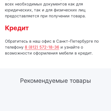
всех необходимых документов как для
юридических, так и для физических лиц
предоставляется при получении товара.
Кредит
Обратитесь в наш офис в Санкт-Петербурге по
телефону
8 (812) 572-18-36
и узнайте о
возможности оформления мебели в кредит.
Рекомендуемые товары
Гостиная
Шкаф-купе в гостиную
ВСТРОЕННЫЙ
ШКАФ-КУПЕ В
ШКАФ-КУПЕ В
ГОСТИНУЮ 3