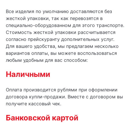
Все изделия по умолчанию доставляются без
жесткой упаковки, так как перевозятся в
специально-оборудованном для этого транспорте.
Стоимость жесткой упаковки рассчитывается
согласно прейскуранту дополнительных услуг.
Для вашего удобства, мы предлагаем несколько
вариантов оплаты, вы можете воспользоваться
любым удобным для вас способом:
Наличными
Оплата производится рублями при оформлении
договора купли-продажи. Вместе с договором вы
получите кассовый чек.
Банковской картой