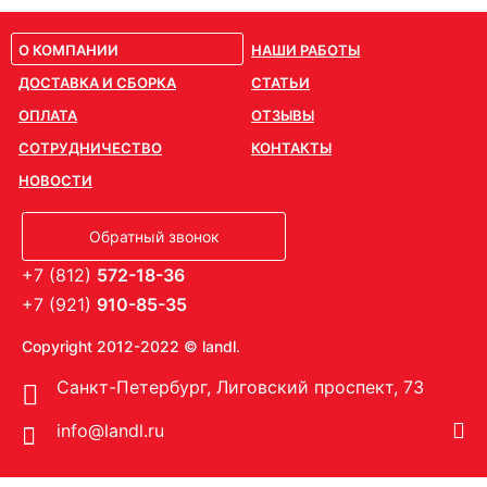
О КОМПАНИИ
НАШИ РАБОТЫ
ДОСТАВКА И СБОРКА
СТАТЬИ
ОПЛАТА
ОТЗЫВЫ
СОТРУДНИЧЕСТВО
КОНТАКТЫ
НОВОСТИ
Обратный звонок
+7 (812)
572-18-36
+7 (921)
910-85-35
Copyright 2012-2022 © landl.
Санкт-Петербург, Лиговский проспект, 73
info@landl.ru