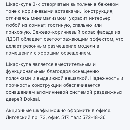
Шкаф-купе 3-х створчатый выполнен в бежевом
тоне с коричневыми вставками. Конструкция,
отличаясь минимализмом, украсит интерьер
любой из комнат: гостиную, спальню или
прихожую. Бежево-коричневый окрас фасада из
ЛДСП обладает светоотражающим эффектом, что
делает резонным размещение модели в
помещении с хорошим освещением.
Шкаф-купе является вместительным и
функциональным благодаря оснащению
полочками и выдвижной вешалкой. Надежность и
прочность конструкции обеспечивается
оснащением алюминиевой системой раздвижных
дверей Doksal.
Акционные шкафы можно оформить в офисе.
Лиговский пр. 73, офис 517. тел.: 572-18-36