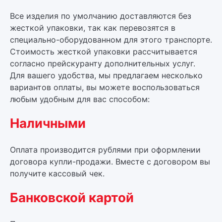
Все изделия по умолчанию доставляются без
жесткой упаковки, так как перевозятся в
специально-оборудованном для этого транспорте.
Стоимость жесткой упаковки рассчитывается
согласно прейскуранту дополнительных услуг.
Для вашего удобства, мы предлагаем несколько
вариантов оплаты, вы можете воспользоваться
любым удобным для вас способом:
Наличными
Оплата производится рублями при оформлении
договора купли-продажи. Вместе с договором вы
получите кассовый чек.
Банковской картой