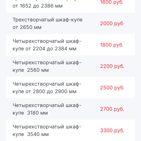
1600 руб.
от 1652 до 2386 мм
Трехстворчатый шкаф-купе
2000 руб
от 2650 мм
Четырехстворчатый шкаф-
1800 руб.
купе от 2204 до 2384 мм
Четырехстворчатый шкаф-
2200 руб.
купе 2560 мм
Четырехстворчатый шкаф-
2500 руб.
купе от 2800 до 2900 мм
Четырехстворчатый шкаф-
2700 руб.
купе 3180 мм
Четырехстворчатый шкаф-
3300 руб.
купе 3540 мм