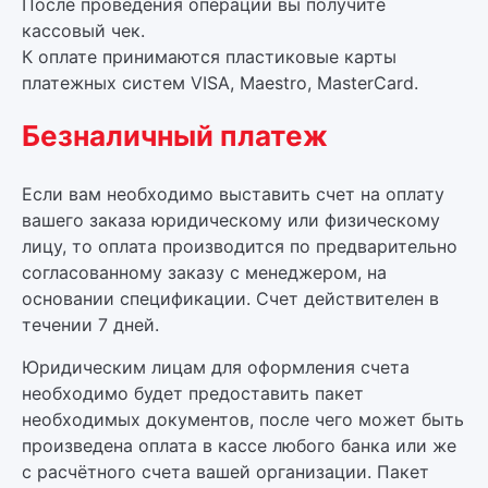
После проведения операции вы получите
кассовый чек.
К оплате принимаются пластиковые карты
платежных систем VISA, Maestro, MasterCard.
Безналичный платеж
Если вам необходимо выставить счет на оплату
вашего заказа юридическому или физическому
лицу, то оплата производится по предварительно
согласованному заказу с менеджером, на
основании спецификации. Счет действителен в
течении 7 дней.
Юридическим лицам для оформления счета
необходимо будет предоставить пакет
необходимых документов, после чего может быть
произведена оплата в кассе любого банка или же
с расчётного счета вашей организации. Пакет