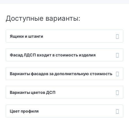
Доступные варианты:
Ящики и штанги
Фасад ЛДСП входит в стоимость изделия
Варианты фасадов за дополнительную стоимость
Варианты цветов ДСП
Цвет профиля