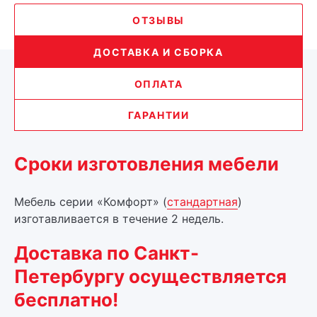
ОТЗЫВЫ
ДОСТАВКА И СБОРКА
ОПЛАТА
ГАРАНТИИ
Сроки изготовления мебели
Мебель серии «Комфорт» (
стандартная
)
изготавливается в течение 2 недель.
Доставка по Санкт-
Петербургу осуществляется
бесплатно!