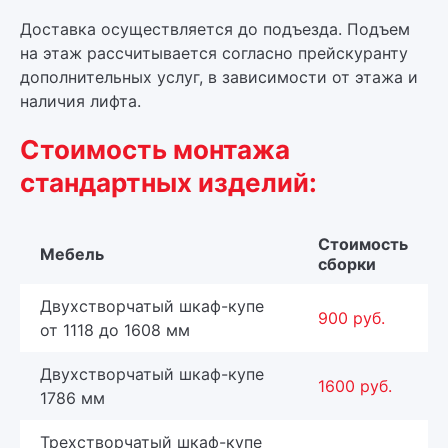
Доставка осуществляется до подъезда. Подъем
на этаж рассчитывается согласно прейскуранту
дополнительных услуг, в зависимости от этажа и
наличия лифта.
Стоимость монтажа
стандартных изделий:
Стоимость
Мебель
сборки
Двухстворчатый шкаф-купе
900 руб.
от 1118 до 1608 мм
Двухстворчатый шкаф-купе
1600 руб.
1786 мм
Трехстворчатый шкаф-купе