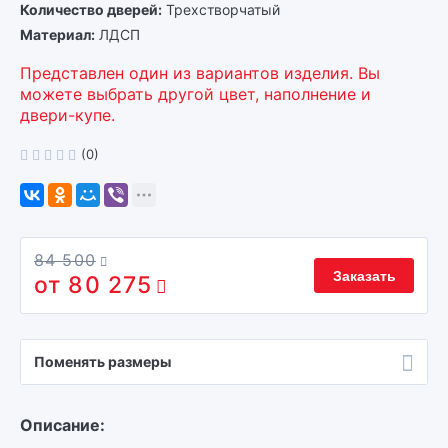
Количество дверей
Трехстворчатый
Материал
ЛДСП
Представлен один из вариантов изделия. Вы
можете выбрать другой цвет, наполнение и
двери-купе.
(0)
84 500
Заказать
80 275
Поменять размеры
Описание: