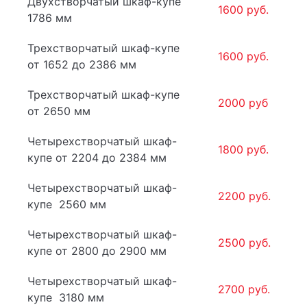
Двухстворчатый шкаф-купе
1600 руб.
1786 мм
Трехстворчатый шкаф-купе
1600 руб.
от 1652 до 2386 мм
Трехстворчатый шкаф-купе
2000 руб
от 2650 мм
Четырехстворчатый шкаф-
1800 руб.
купе от 2204 до 2384 мм
Четырехстворчатый шкаф-
2200 руб.
купе 2560 мм
Четырехстворчатый шкаф-
2500 руб.
купе от 2800 до 2900 мм
Четырехстворчатый шкаф-
2700 руб.
купе 3180 мм