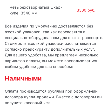
Четырехстворчатый шкаф-
3300 руб.
купе 3540 мм
Все изделия по умолчанию доставляются без
жесткой упаковки, так как перевозятся в
специально-оборудованном для этого транспорте.
Стоимость жесткой упаковки рассчитывается
согласно прейскуранту дополнительных услуг.
Для вашего удобства, мы предлагаем несколько
вариантов оплаты, вы можете воспользоваться
любым удобным для вас способом:
Наличными
Оплата производится рублями при оформлении
договора купли-продажи. Вместе с договором вы
получите кассовый чек.