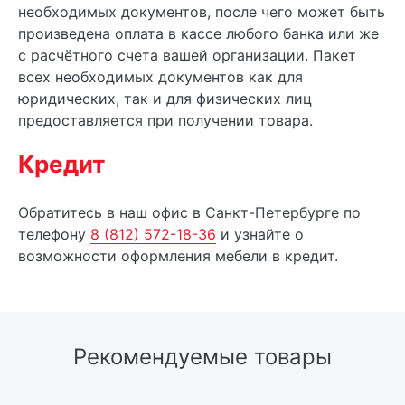
необходимых документов, после чего может быть
произведена оплата в кассе любого банка или же
с расчётного счета вашей организации. Пакет
всех необходимых документов как для
юридических, так и для физических лиц
предоставляется при получении товара.
Кредит
Обратитесь в наш офис в Санкт-Петербурге по
телефону
8 (812) 572-18-36
и узнайте о
возможности оформления мебели в кредит.
Рекомендуемые товары