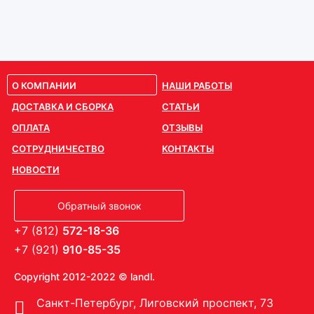
О КОМПАНИИ
НАШИ РАБОТЫ
ДОСТАВКА И СБОРКА
СТАТЬИ
ОПЛАТА
ОТЗЫВЫ
СОТРУДНИЧЕСТВО
КОНТАКТЫ
НОВОСТИ
Обратный звонок
+7 (812)
572-18-36
+7 (921)
910-85-35
Copyright 2012-2022 © landl.
Санкт-Петербург, Лиговский проспект, 73