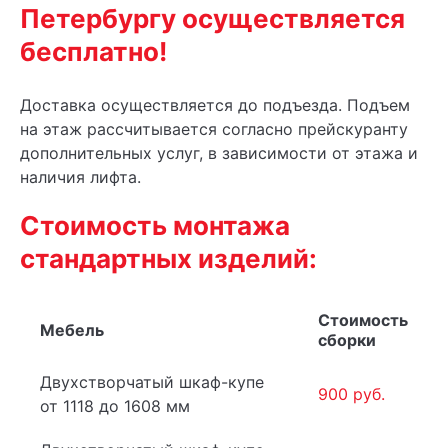
Петербургу осуществляется
бесплатно!
Доставка осуществляется до подъезда. Подъем
на этаж рассчитывается согласно прейскуранту
дополнительных услуг, в зависимости от этажа и
наличия лифта.
Стоимость монтажа
стандартных изделий:
Стоимость
Мебель
сборки
Двухстворчатый шкаф-купе
900 руб.
от 1118 до 1608 мм