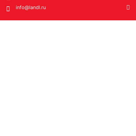
info@landl.ru