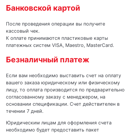
Банковской картой
После проведения операции вы получите
кассовый чек.
К оплате принимаются пластиковые карты
платежных систем VISA, Maestro, MasterCard.
Безналичный платеж
Если вам необходимо выставить счет на оплату
вашего заказа юридическому или физическому
лицу, то оплата производится по предварительно
согласованному заказу с менеджером, на
основании спецификации. Счет действителен в
течении 7 дней.
Юридическим лицам для оформления счета
необходимо будет предоставить пакет