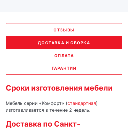
ОТЗЫВЫ
ДОСТАВКА И СБОРКА
ОПЛАТА
ГАРАНТИИ
Сроки изготовления мебели
Мебель серии «Комфорт» (
стандартная
)
изготавливается в течение 2 недель.
Доставка по Санкт-