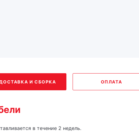
ДОСТАВКА И СБОРКА
ОПЛАТА
бели
отавливается в течение 2 недель.