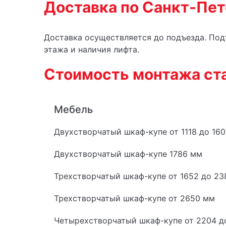
Доставка по Санкт-Пет
Доставка осуществляется до подъезда. Подъ
этажа и наличия лифта.
Стоимость монтажа ст
Мебель
Двухстворчатый шкаф-купе от 1118 до 16
Двухстворчатый шкаф-купе 1786 мм
Трехстворчатый шкаф-купе от 1652 до 2
Трехстворчатый шкаф-купе от 2650 мм
Четырехстворчатый шкаф-купе от 2204 д