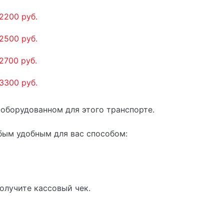
2200 руб.
2500 руб.
2700 руб.
3300 руб.
-оборудованном для этого транспорте.
бым удобным для вас способом:
олучите кассовый чек.