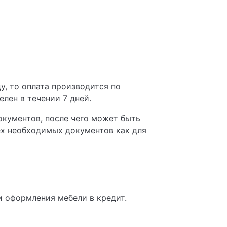
у, то оплата производится по
лен в течении 7 дней.
кументов, после чего может быть
сех необходимых документов как для
 оформления мебели в кредит.