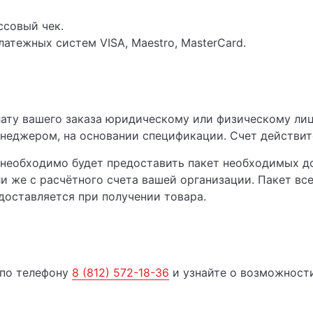
ссовый чек.
атежных систем VISA, Maestro, MasterCard.
ату вашего заказа юридическому или физическому лиц
неджером, на основании спецификации. Счет действите
необходимо будет предоставить пакет необходимых до
ли же с расчётного счета вашей организации. Пакет в
доставляется при получении товара.
 по телефону
8 (812) 572-18-36
и узнайте о возможности