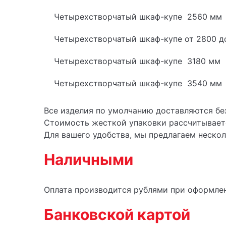
Четырехстворчатый шкаф-купе 2560 мм
Четырехстворчатый шкаф-купе от 2800 д
Четырехстворчатый шкаф-купе 3180 мм
Четырехстворчатый шкаф-купе 3540
Все изделия по умолчанию доставляются без
Стоимость жесткой упаковки рассчитываетс
Для вашего удобства, мы предлагаем неско
Наличными
Оплата производится рублями при оформлен
Банковской картой