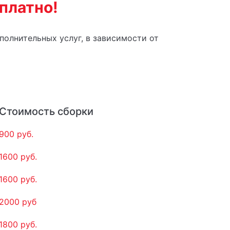
платно!
полнительных услуг, в зависимости от
Стоимость сборки
900 руб.
1600 руб.
1600 руб.
2000 руб
1800 руб.