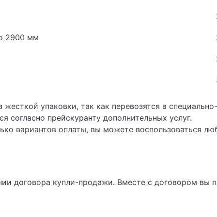
о 2900 мм
 мм
 жесткой упаковки, так как перевозятся в специально
я согласно прейскуранту дополнительных услуг.
лько вариантов оплаты, вы можете воспользоваться лю
ии договора купли-продажи. Вместе с договором вы п