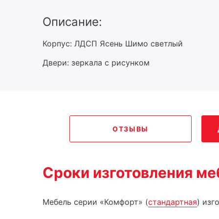
Описание:
Корпус: ЛДСП Ясень Шимо светлый
Двери: зеркала с рисунком
ОТЗЫВЫ
Сроки изготовления ме
Мебель серии «Комфорт» (
стандартная
) изг