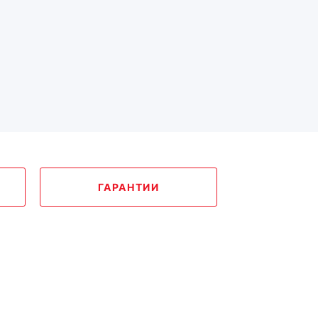
ГАРАНТИИ