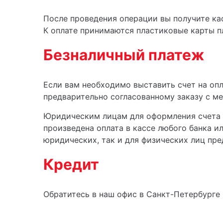
После проведения операции вы получите ка
К оплате принимаются пластиковые карты пл
Безналичный платеж
Если вам необходимо выставить счет на опл
предварительно согласованному заказу с ме
Юридическим лицам для оформления счета 
произведена оплата в кассе любого банка и
юридических, так и для физических лиц пре
Кредит
Обратитесь в наш офис в Санкт-Петербурге