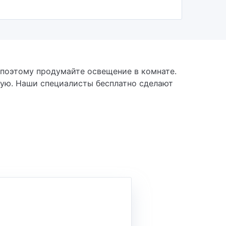
 поэтому продумайте освещение в комнате.
жую. Наши специалисты бесплатно сделают