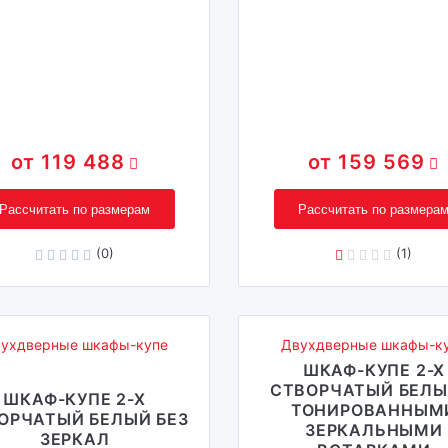
119 488
159 569
Рассчитать по размерам
Рассчитать по размера
(0)
(1)
ухдверные шкафы-купе
Двухдверные шкафы-к
ШКАФ-КУПЕ 2-Х
СТВОРЧАТЫЙ БЕЛЫ
ШКАФ-КУПЕ 2-Х
ТОНИРОВАННЫМ
ОРЧАТЫЙ БЕЛЫЙ БЕЗ
ЗЕРКАЛЬНЫМИ
ЗЕРКАЛ