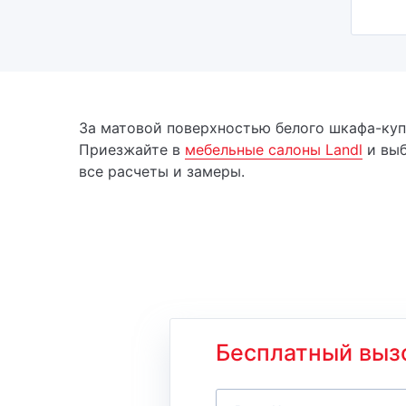
За матовой поверхностью белого шкафа-куп
Приезжайте в
мебельные салоны Landl
и выб
все расчеты и замеры.
Бесплатный выз