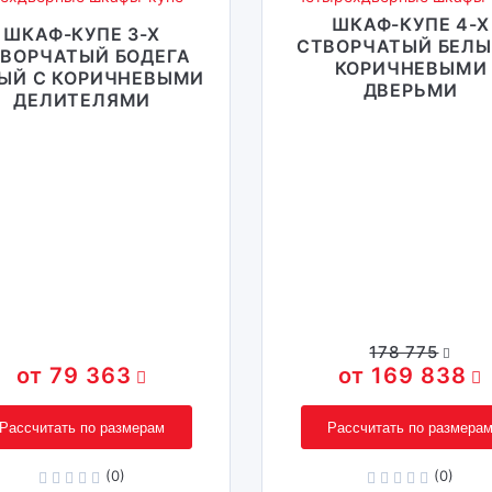
ШКАФ-КУПЕ 4-Х
ШКАФ-КУПЕ 3-Х
СТВОРЧАТЫЙ БЕЛЫ
ВОРЧАТЫЙ БОДЕГА
КОРИЧНЕВЫМИ
ЫЙ С КОРИЧНЕВЫМИ
ДВЕРЬМИ
ДЕЛИТЕЛЯМИ
178 775
79 363
169 838
Рассчитать по размерам
Рассчитать по размера
(0)
(0)