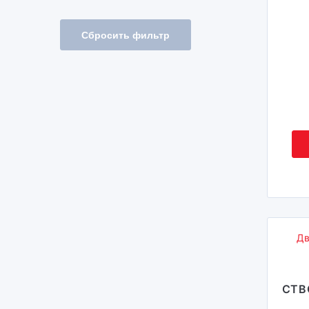
Сбросить фильтр
Дв
СТВ