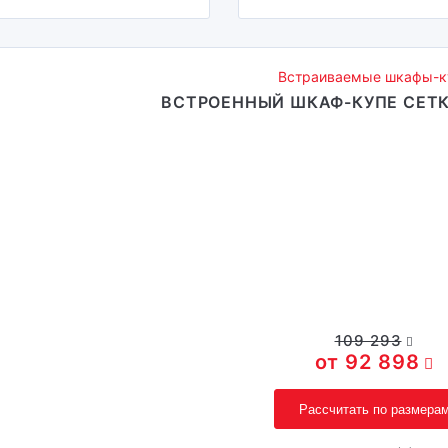
Встраиваемые шкафы-к
ВСТРОЕННЫЙ ШКАФ-КУПЕ СЕТ
109 293
92 898
Рассчитать по размера