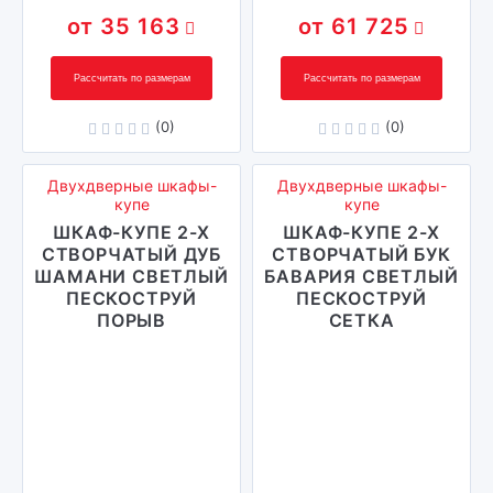
35 163
61 725
Рассчитать по размерам
Рассчитать по размерам
(0)
(0)
Двухдверные шкафы-
Двухдверные шкафы-
купе
купе
ШКАФ-КУПЕ 2-Х
ШКАФ-КУПЕ 2-Х
СТВОРЧАТЫЙ ДУБ
СТВОРЧАТЫЙ БУК
ШАМАНИ СВЕТЛЫЙ
БАВАРИЯ СВЕТЛЫЙ
ПЕСКОСТРУЙ
ПЕСКОСТРУЙ
ПОРЫВ
СЕТКА