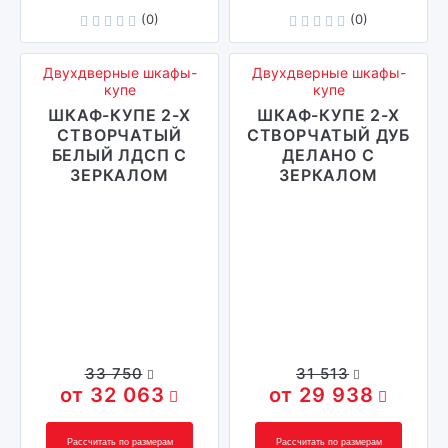
(0)
(0)
Двухдверные шкафы-
Двухдверные шкафы-
купе
купе
ШКАФ-КУПЕ 2-Х
ШКАФ-КУПЕ 2-Х
СТВОРЧАТЫЙ
СТВОРЧАТЫЙ ДУБ
БЕЛЫЙ ЛДСП С
ДЕЛАНО С
ЗЕРКАЛОМ
ЗЕРКАЛОМ
33 750
31 513
32 063
29 938
Рассчитать по размерам
Рассчитать по размерам