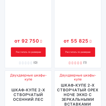
92 750
55 825
Рассчитать по размерам
Рассчитать по размерам
(0)
(1)
Двухдверные шкафы-
Двухдверные шкафы-
купе
купе
ШКАФ-КУПЕ 2-Х
ШКАФ-КУПЕ 2-Х
СТВОРЧАТЫЙ ОРЕХ
СТВОРЧАТЫЙ
НОЧЕ ЭККО С
ОСЕННИЙ ЛЕС
ЗЕРКАЛЬНЫМИ
ВСТАВКАМИ