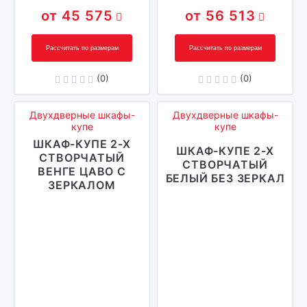
45 575
56 513
Рассчитать по размерам
Рассчитать по размерам
(0)
(0)
Двухдверные шкафы-
Двухдверные шкафы-
купе
купе
ШКАФ-КУПЕ 2-Х
ШКАФ-КУПЕ 2-Х
СТВОРЧАТЫЙ
СТВОРЧАТЫЙ
ВЕНГЕ ЦАВО С
БЕЛЫЙ БЕЗ ЗЕРКАЛ
ЗЕРКАЛОМ