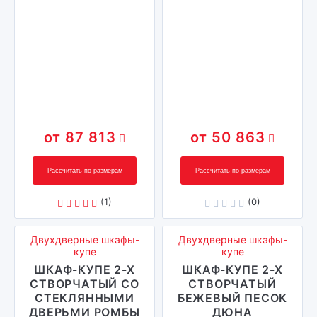
87 813
50 863
Рассчитать по размерам
Рассчитать по размерам
(1)
(0)
Двухдверные шкафы-
Двухдверные шкафы-
купе
купе
ШКАФ-КУПЕ 2-Х
ШКАФ-КУПЕ 2-Х
СТВОРЧАТЫЙ СО
СТВОРЧАТЫЙ
СТЕКЛЯННЫМИ
БЕЖЕВЫЙ ПЕСОК
ДВЕРЬМИ РОМБЫ
ДЮНА