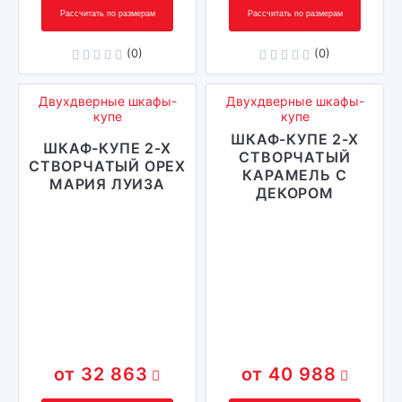
Рассчитать по размерам
Рассчитать по размерам
(0)
(0)
Двухдверные шкафы-
Двухдверные шкафы-
купе
купе
ШКАФ-КУПЕ 2-Х
ШКАФ-КУПЕ 2-Х
СТВОРЧАТЫЙ
СТВОРЧАТЫЙ ОРЕХ
КАРАМЕЛЬ С
МАРИЯ ЛУИЗА
ДЕКОРОМ
32 863
40 988