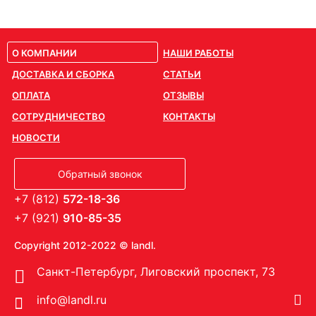
О КОМПАНИИ
НАШИ РАБОТЫ
ДОСТАВКА И СБОРКА
СТАТЬИ
ОПЛАТА
ОТЗЫВЫ
СОТРУДНИЧЕСТВО
КОНТАКТЫ
НОВОСТИ
Обратный звонок
+7 (812)
572-18-36
+7 (921)
910-85-35
Copyright 2012-2022 © landl.
Санкт-Петербург, Лиговский проспект, 73
info@landl.ru