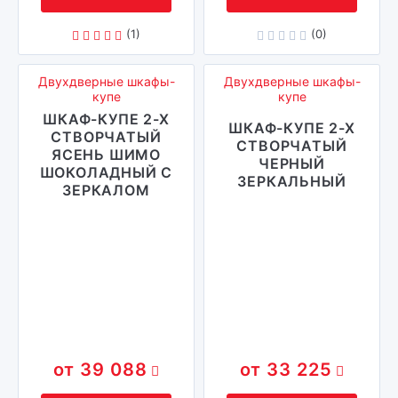
(1)
(0)
Двухдверные шкафы-
Двухдверные шкафы-
купе
купе
ШКАФ-КУПЕ 2-Х
ШКАФ-КУПЕ 2-Х
СТВОРЧАТЫЙ
СТВОРЧАТЫЙ
ЯСЕНЬ ШИМО
ЧЕРНЫЙ
ШОКОЛАДНЫЙ С
ЗЕРКАЛЬНЫЙ
ЗЕРКАЛОМ
39 088
33 225