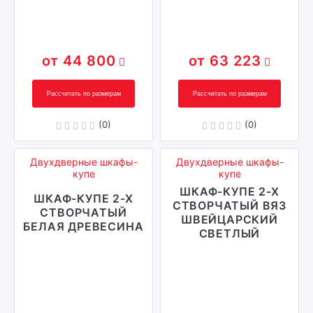
44 800
63 223
Рассчитать по размерам
Рассчитать по размерам
(0)
(0)
Двухдверные шкафы-
Двухдверные шкафы-
купе
купе
ШКАФ-КУПЕ 2-Х
ШКАФ-КУПЕ 2-Х
СТВОРЧАТЫЙ ВЯЗ
СТВОРЧАТЫЙ
ШВЕЙЦАРСКИЙ
БЕЛАЯ ДРЕВЕСИНА
СВЕТЛЫЙ