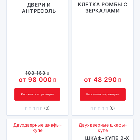
КЛЕТКА РОМБЫ С
ДВЕРИ И
ЗЕРКАЛАМИ
АНТРЕСОЛЬ
103 163
98 000
48 290
Рассчитать по размерам
Рассчитать по размерам
(0)
(0)
Двухдверные шкафы-
Двухдверные шкафы-
купе
купе
ШКАФ-КУПЕ 2-Х