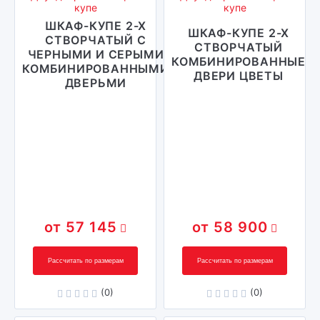
купе
купе
ШКАФ-КУПЕ 2-Х
ШКАФ-КУПЕ 2-Х
СТВОРЧАТЫЙ С
СТВОРЧАТЫЙ
ЧЕРНЫМИ И СЕРЫМИ
КОМБИНИРОВАННЫЕ
КОМБИНИРОВАННЫМИ
ДВЕРИ ЦВЕТЫ
ДВЕРЬМИ
57 145
58 900
Рассчитать по размерам
Рассчитать по размерам
(0)
(0)