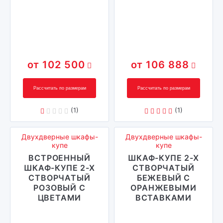
102 500
106 888
Рассчитать по размерам
Рассчитать по размерам
(1)
(1)
Двухдверные шкафы-
Двухдверные шкафы-
купе
купе
ВСТРОЕННЫЙ
ШКАФ-КУПЕ 2-Х
ШКАФ-КУПЕ 2-Х
СТВОРЧАТЫЙ
СТВОРЧАТЫЙ
БЕЖЕВЫЙ С
РОЗОВЫЙ С
ОРАНЖЕВЫМИ
ЦВЕТАМИ
ВСТАВКАМИ