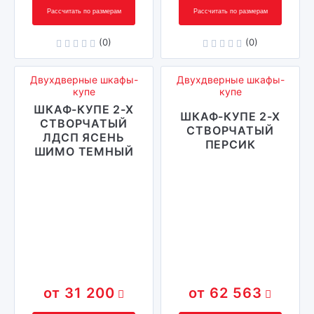
Рассчитать по размерам
Рассчитать по размерам
(0)
(0)
Двухдверные шкафы-
Двухдверные шкафы-
купе
купе
ШКАФ-КУПЕ 2-Х
ШКАФ-КУПЕ 2-Х
СТВОРЧАТЫЙ
СТВОРЧАТЫЙ
ЛДСП ЯСЕНЬ
ПЕРСИК
ШИМО ТЕМНЫЙ
31 200
62 563