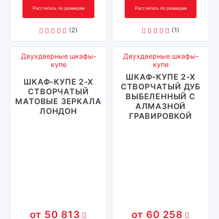
Рассчитать по размерам
Рассчитать по размерам
(2)
(1)
Двухдверные шкафы-
Двухдверные шкафы-
купе
купе
ШКАФ-КУПЕ 2-Х
ШКАФ-КУПЕ 2-Х
СТВОРЧАТЫЙ ДУБ
СТВОРЧАТЫЙ
ВЫБЕЛЕННЫЙ С
МАТОВЫЕ ЗЕРКАЛА
АЛМАЗНОЙ
ЛОНДОН
ГРАВИРОВКОЙ
50 813
60 258