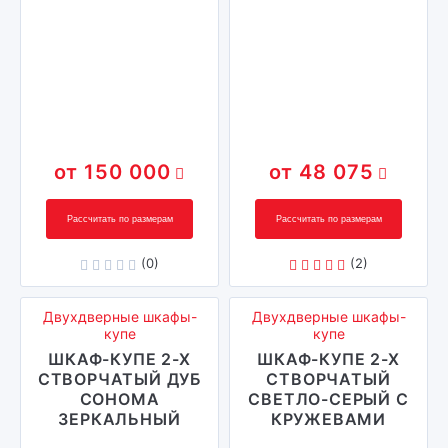
150 000
48 075
Рассчитать по размерам
Рассчитать по размерам
(0)
(2)
Двухдверные шкафы-
Двухдверные шкафы-
купе
купе
ШКАФ-КУПЕ 2-Х
ШКАФ-КУПЕ 2-Х
СТВОРЧАТЫЙ ДУБ
СТВОРЧАТЫЙ
СОНОМА
СВЕТЛО-СЕРЫЙ С
ЗЕРКАЛЬНЫЙ
КРУЖЕВАМИ