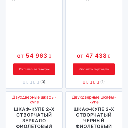
54 963
47 438
Рассчитать по размерам
Рассчитать по размерам
(0)
(1)
Двухдверные шкафы-
Двухдверные шкафы-
купе
купе
ШКАФ-КУПЕ 2-Х
ШКАФ-КУПЕ 2-Х
СТВОРЧАТЫЙ
СТВОРЧАТЫЙ
ЗЕРКАЛО
ЧЕРНЫЙ
ФИОЛЕТОВЫЙ
ФИОЛЕТОВЫЙ