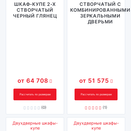
ШКАФ-КУПЕ 2-Х
СТВОРЧАТЫЙ С
СТВОРЧАТЫЙ
КОМБИНИРОВАННЫМИ
ЧЕРНЫЙ ГЛЯНЕЦ
ЗЕРКАЛЬНЫМИ
ДВЕРЬМИ
64 708
51 575
Рассчитать по размерам
Рассчитать по размерам
(0)
(1)
Двухдверные шкафы-
Двухдверные шкафы-
купе
купе