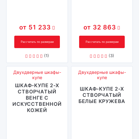
51 233
32 863
Рассчитать по размерам
Рассчитать по размерам
(1)
(3)
Двухдверные шкафы-
Двухдверные шкафы-
купе
купе
ШКАФ-КУПЕ 2-Х
ШКАФ-КУПЕ 2-Х
СТВОРЧАТЫЙ
СТВОРЧАТЫЙ
ВЕНГЕ С
БЕЛЫЕ КРУЖЕВА
ИСКУССТВЕННОЙ
КОЖЕЙ