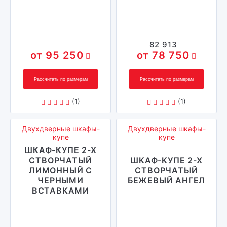
82 913
95 250
78 750
Рассчитать по размерам
Рассчитать по размерам
(1)
(1)
Двухдверные шкафы-
Двухдверные шкафы-
купе
купе
ШКАФ-КУПЕ 2-Х
СТВОРЧАТЫЙ
ШКАФ-КУПЕ 2-Х
ЛИМОННЫЙ С
СТВОРЧАТЫЙ
ЧЕРНЫМИ
БЕЖЕВЫЙ АНГЕЛ
ВСТАВКАМИ