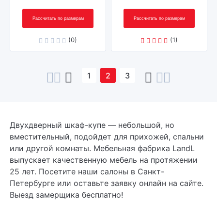
Рассчитать по размерам
Рассчитать по размерам
(0)
(1)
1
2
3
Двухдверный шкаф-купе — небольшой, но
вместительный, подойдет для прихожей, спальни
или другой комнаты. Мебельная фабрика LandL
выпускает качественную мебель на протяжении
25 лет. Посетите наши салоны в Санкт-
Петербурге или оставьте заявку онлайн на сайте.
Выезд замерщика бесплатно!