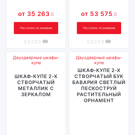
35 263
53 575
Рассчитать по размерам
Рассчитать по размерам
(0)
(0)
Двухдверные шкафы-
Двухдверные шкафы-
купе
купе
ШКАФ-КУПЕ 2-Х
ШКАФ-КУПЕ 2-Х
СТВОРЧАТЫЙ БУК
СТВОРЧАТЫЙ
БАВАРИЯ СВЕТЛЫЙ
МЕТАЛЛИК С
ПЕСКОСТРУЙ
ЗЕРКАЛОМ
РАСТИТЕЛЬНЫЙ
ОРНАМЕНТ