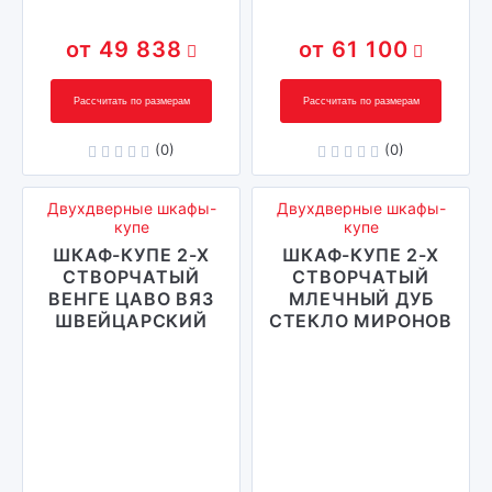
49 838
61 100
Рассчитать по размерам
Рассчитать по размерам
(0)
(0)
Двухдверные шкафы-
Двухдверные шкафы-
купе
купе
ШКАФ-КУПЕ 2-Х
ШКАФ-КУПЕ 2-Х
СТВОРЧАТЫЙ
СТВОРЧАТЫЙ
ВЕНГЕ ЦАВО ВЯЗ
МЛЕЧНЫЙ ДУБ
ШВЕЙЦАРСКИЙ
СТЕКЛО МИРОНОВ