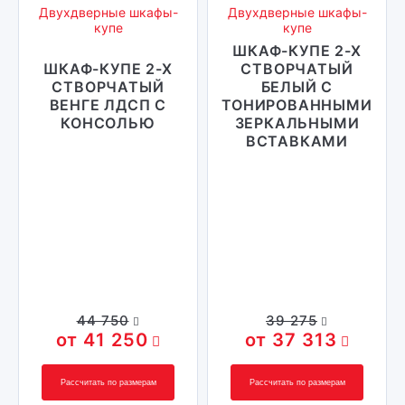
Двухдверные шкафы-
Двухдверные шкафы-
купе
купе
ШКАФ-КУПЕ 2-Х
ШКАФ-КУПЕ 2-Х
СТВОРЧАТЫЙ
СТВОРЧАТЫЙ
БЕЛЫЙ С
ВЕНГЕ ЛДСП С
ТОНИРОВАННЫМИ
КОНСОЛЬЮ
ЗЕРКАЛЬНЫМИ
ВСТАВКАМИ
44 750
39 275
41 250
37 313
Рассчитать по размерам
Рассчитать по размерам