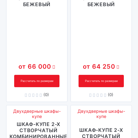
БЕЖЕВЫЙ
БЕЖЕВЫЙ
66 000
64 250
Рассчитать по размерам
Рассчитать по размерам
(0)
(0)
Двухдверные шкафы-
Двухдверные шкафы-
купе
купе
ШКАФ-КУПЕ 2-Х
ШКАФ-КУПЕ 2-Х
СТВОРЧАТЫЙ
СТВОРЧАТЫЙ
КОМБИНИРОВАННЫЕ